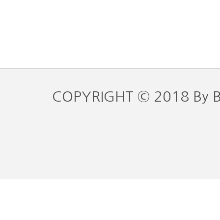
COPYRIGHT © 2018 By 