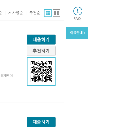
순
저자명순
추천순
FAQ
이용안내 >
대출하기
추천하기
 하지만 메
대출하기