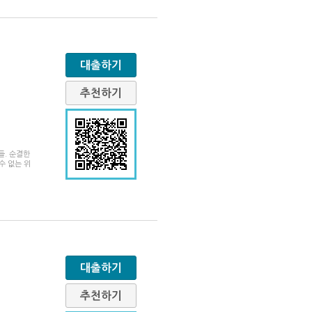
대출하기
추천하기
들. 순결한
수 없는 위
대출하기
추천하기