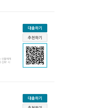
대출하기
추천하기
는 신들에게
 신화' 시
대출하기
추천하기