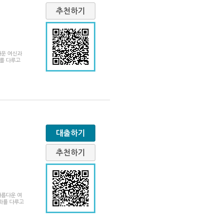
추천하기
다운 여신과
화를 다루고
대출하기
추천하기
아름다운 여
일화를 다루고