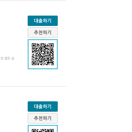
대출하기
추천하기
된 열두 살
대출하기
추천하기