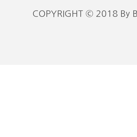
COPYRIGHT © 2018 By 