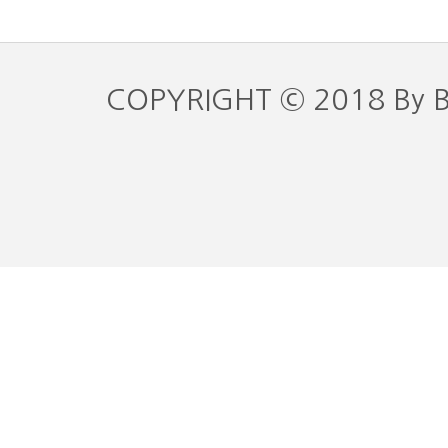
COPYRIGHT © 2018 By 