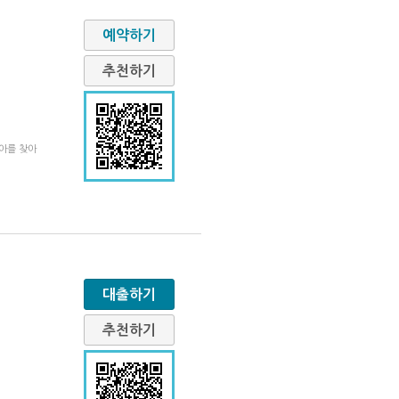
예약하기
추천하기
아를 찾아
대출하기
추천하기