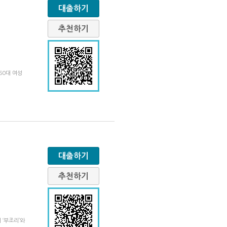
대출하기
추천하기
60대 여성
대출하기
추천하기
 ‘부조리’와