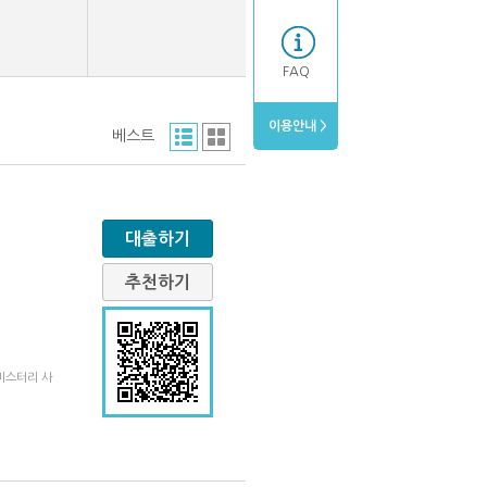
FAQ
이용안내 >
베스트
대출하기
추천하기
 미스터리 사