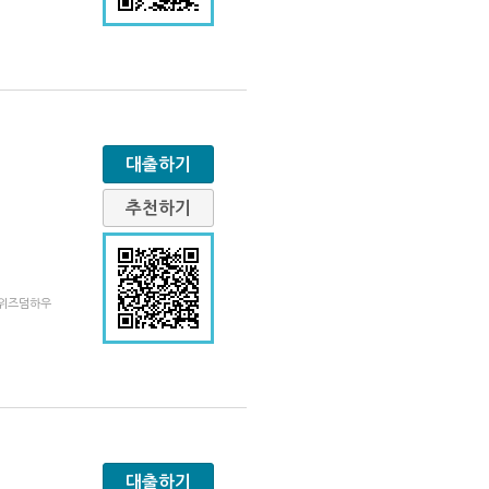
대출하기
추천하기
 위즈덤하우
대출하기