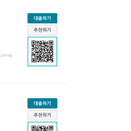
대출하기
추천하기
쓰고야 마는
대출하기
추천하기